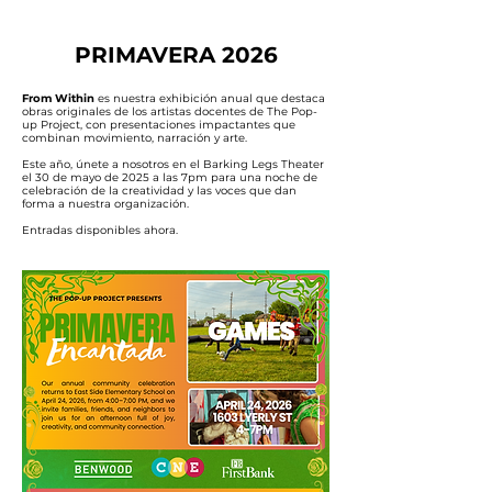
PRIMAVERA 2026
From Within
es nuestra exhibición anual que destaca
obras originales de los artistas docentes de The Pop-
up Project, con presentaciones impactantes que
combinan movimiento, narración y arte.
Este año, únete a nosotros en el Barking Legs Theater
el 30 de mayo de 2025 a las 7pm para una noche de
celebración de la creatividad y las voces que dan
forma a nuestra organización.
Entradas disponibles ahora.