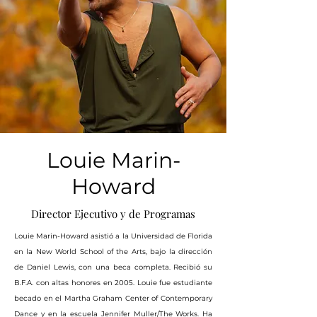
Louie Marin-
Howard
Director Ejecutivo y de Programas
Louie Marin-Howard asistió a la Universidad de Florida
en la New World School of the Arts, bajo la dirección
de Daniel Lewis, con una beca completa. Recibió su
B.F.A. con altas honores en 2005. Louie fue estudiante
becado en el Martha Graham Center of Contemporary
Dance y en la escuela Jennifer Muller/The Works. Ha