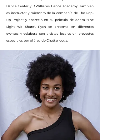
Dance Center y D.Williams Dance Academy. También
es instructor y miembro de la compañía de The Pop-
Up Project y apareció en su película de danza "The
Light We Share". Ryan se presenta en diferentes
eventos y colabora con artistas locales en proyectos
especiales por el área de Chattanooga.