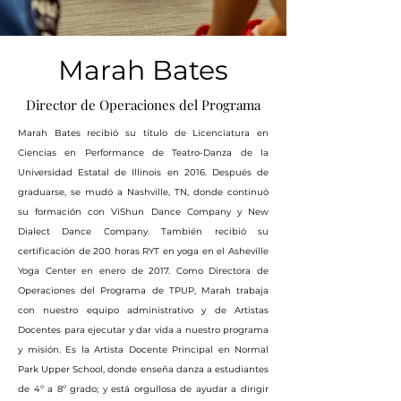
Marah Bates
Director de Operaciones del Programa
Marah Bates recibió su título de Licenciatura en
Ciencias en Performance de Teatro-Danza de la
Universidad Estatal de Illinois en 2016. Después de
graduarse, se mudó a Nashville, TN, donde continuó
su formación con ViShun Dance Company y New
Dialect Dance Company. También recibió su
certificación de 200 horas RYT en yoga en el Asheville
Yoga Center en enero de 2017. Como Directora de
Operaciones del Programa de TPUP, Marah trabaja
con nuestro equipo administrativo y de Artistas
Docentes para ejecutar y dar vida a nuestro programa
y misión. Es la Artista Docente Principal en Normal
Park Upper School, donde enseña danza a estudiantes
de 4º a 8º grado; y está orgullosa de ayudar a dirigir