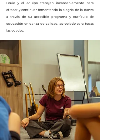
Louie y el equipo trabajan incansablemente para
ofrecer y continuar fomentando la alegría de la danza
a través de su accesible programa y currículo de
educación en danza de calidad, apropiado para todas
las edades.