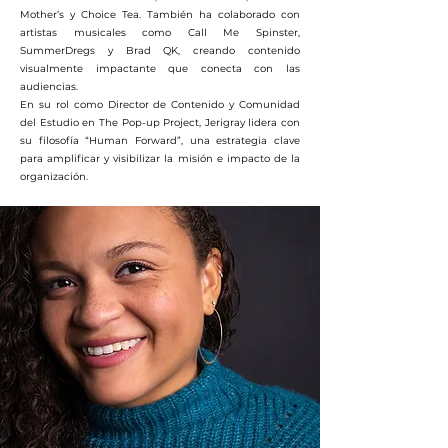
Mother’s y Choice Tea. También ha colaborado con
artistas musicales como Call Me Spinster,
SummerDregs y Brad QK, creando contenido
visualmente impactante que conecta con las
audiencias.
En su rol como Director de Contenido y Comunidad
del Estudio en The Pop-up Project, Jerigray lidera con
su filosofía “Human Forward”, una estrategia clave
para amplificar y visibilizar la misión e impacto de la
organización.