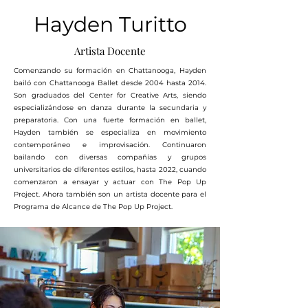
Hayden Turitto
Artista Docente
Comenzando su formación en Chattanooga, Hayden
bailó con Chattanooga Ballet desde 2004 hasta 2014.
Son graduados del Center for Creative Arts, siendo
especializándose en danza durante la secundaria y
preparatoria. Con una fuerte formación en ballet,
Hayden también se especializa en movimiento
contemporáneo e improvisación. Continuaron
bailando con diversas compañías y grupos
universitarios de diferentes estilos, hasta 2022, cuando
comenzaron a ensayar y actuar con The Pop Up
Project. Ahora también son un artista docente para el
Programa de Alcance de The Pop Up Project.