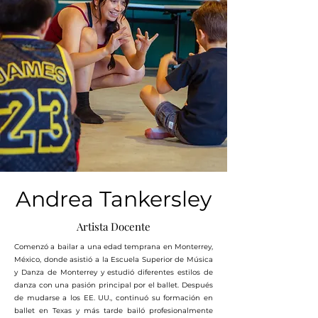
Andrea Tankersley
Artista Docente
Comenzó a bailar a una edad temprana en Monterrey,
México, donde asistió a la Escuela Superior de Música
y Danza de Monterrey y estudió diferentes estilos de
danza con una pasión principal por el ballet. Después
de mudarse a los EE. UU., continuó su formación en
ballet en Texas y más tarde bailó profesionalmente