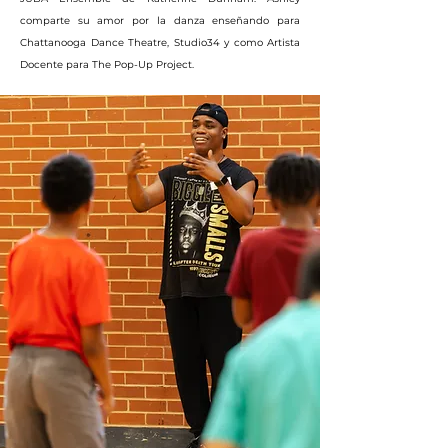
comparte su amor por la danza enseñando para
Chattanooga Dance Theatre, Studio34 y como Artista
Docente para The Pop-Up Project.