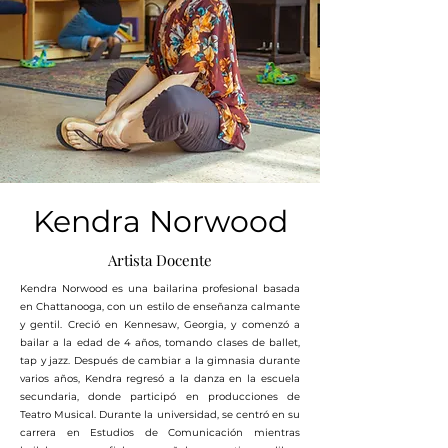
Kendra Norwood
Artista Docente
Kendra Norwood es una bailarina profesional basada
en Chattanooga, con un estilo de enseñanza calmante
y gentil. Creció en Kennesaw, Georgia, y comenzó a
bailar a la edad de 4 años, tomando clases de ballet,
tap y jazz. Después de cambiar a la gimnasia durante
varios años, Kendra regresó a la danza en la escuela
secundaria, donde participó en producciones de
Teatro Musical. Durante la universidad, se centró en su
carrera en Estudios de Comunicación mientras