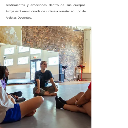
sentimientos y emociones dentro de sus cuerpos.
A'mya está emocionada de unirse a nuestro equipo de
Artistas Docentes.